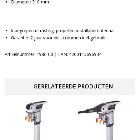
Diameter: 310 mm
Inbegrepen uitrusting: propeller, installatiemateriaal
Garantie: 2 jaar voor niet-commercieel gebruik
Artikelnummer: 1986-00 | EAN: 4260113696934
GERELATEERDE PRODUCTEN