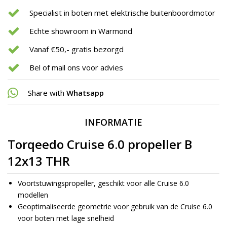
Specialist in boten met elektrische buitenboordmotor
Echte showroom in Warmond
Vanaf €50,- gratis bezorgd
Bel of mail ons voor advies
Share with
Whatsapp
INFORMATIE
Torqeedo Cruise 6.0 propeller B
12x13 THR
Voortstuwingspropeller, geschikt voor alle Cruise 6.0
modellen
Geoptimaliseerde geometrie voor gebruik van de Cruise 6.0
voor boten met lage snelheid