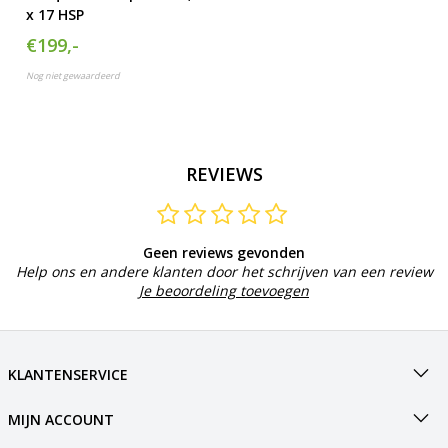
x 17 HSP
€199,-
Nog niet gewaardeerd
REVIEWS
Geen reviews gevonden
Help ons en andere klanten door het schrijven van een review
Je beoordeling toevoegen
KLANTENSERVICE
MIJN ACCOUNT