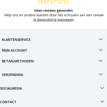
Geen reviews gevonden
Help ons en andere klanten door het schrijven van een review
Je beoordeling toevoegen
KLANTENSERVICE
MIJN ACCOUNT
BETAALMETHODEN
VERZENDING
SOCIALMEDIA
CONTACT