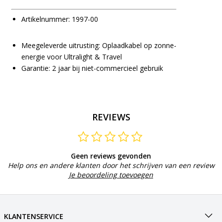
Artikelnummer: 1997-00
Meegeleverde uitrusting: Oplaadkabel op zonne-
energie voor Ultralight & Travel
Garantie: 2 jaar bij niet-commercieel gebruik
REVIEWS
Geen reviews gevonden
Help ons en andere klanten door het schrijven van een review
Je beoordeling toevoegen
KLANTENSERVICE