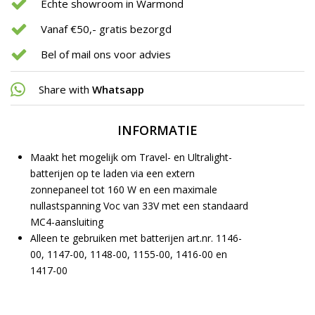
Echte showroom in Warmond
Vanaf €50,- gratis bezorgd
Bel of mail ons voor advies
Share with
Whatsapp
INFORMATIE
Maakt het mogelijk om Travel- en Ultralight-
batterijen op te laden via een extern
zonnepaneel tot 160 W en een maximale
nullastspanning Voc van 33V met een standaard
MC4-aansluiting
Alleen te gebruiken met batterijen art.nr. 1146-
00, 1147-00, 1148-00, 1155-00, 1416-00 en
1417-00