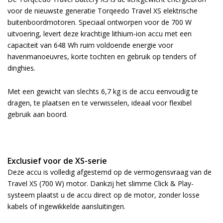
voor de nieuwste generatie Torqeedo Travel XS elektrische
buitenboordmotoren. Speciaal ontworpen voor de 700 W
uitvoering, levert deze krachtige lithium-ion accu met een
capaciteit van 648 Wh ruim voldoende energie voor
havenmanoeuvres, korte tochten en gebruik op tenders of
dinghies.
Met een gewicht van slechts 6,7 kg is de accu eenvoudig te
dragen, te plaatsen en te verwisselen, ideaal voor flexibel
gebruik aan boord.
Exclusief voor de XS-serie
Deze accu is volledig afgestemd op de vermogensvraag van de
Travel XS (700 W) motor. Dankzij het slimme Click & Play-
systeem plaatst u de accu direct op de motor, zonder losse
kabels of ingewikkelde aansluitingen.