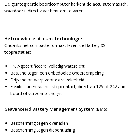
De geïntegreerde boordcomputer herkent de accu automatisch,
waardoor u direct klaar bent om te varen.
Betrouwbare lithium-technologie
Ondanks het compacte formaat levert de Battery XS
topprestaties:
IP67-gecertificeerd: volledig waterdicht
Bestand tegen een onbedoelde onderdompeling
Drijvend ontwerp voor extra zekerheid
Flexibel laden: via het stopcontact, direct via 12V of 24V aan
boord of via zonne-energie
Geavanceerd Battery Management System (BMS)
Bescherming tegen overladen
Bescherming tegen diepontlading