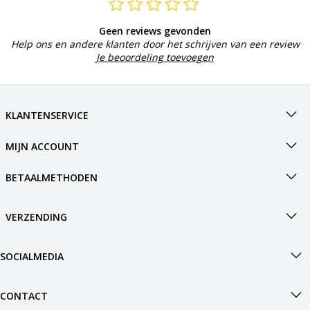
Geen reviews gevonden
Help ons en andere klanten door het schrijven van een review
Je beoordeling toevoegen
KLANTENSERVICE
MIJN ACCOUNT
BETAALMETHODEN
VERZENDING
SOCIALMEDIA
CONTACT