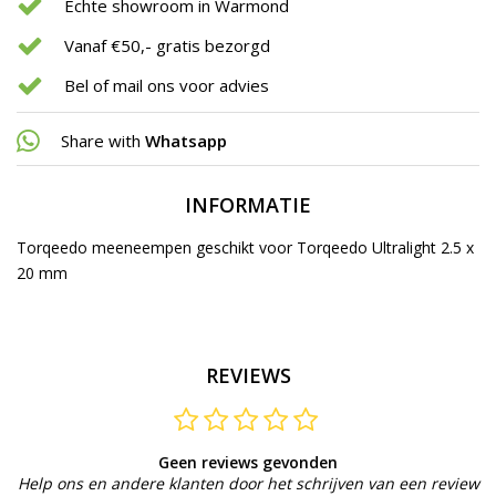
Echte showroom in Warmond
Vanaf €50,- gratis bezorgd
Bel of mail ons voor advies
Share with
Whatsapp
INFORMATIE
Torqeedo meeneempen geschikt voor Torqeedo Ultralight 2.5 x
20 mm
REVIEWS
Geen reviews gevonden
Help ons en andere klanten door het schrijven van een review