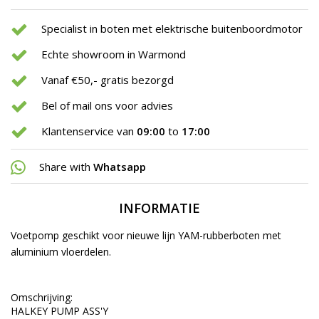
Specialist in boten met elektrische buitenboordmotor
Echte showroom in Warmond
Vanaf €50,- gratis bezorgd
Bel of mail ons voor advies
Klantenservice van
09:00
to
17:00
Share with
Whatsapp
INFORMATIE
Voetpomp geschikt voor nieuwe lijn YAM-rubberboten met
aluminium vloerdelen.
Omschrijving:
HALKEY PUMP ASS'Y