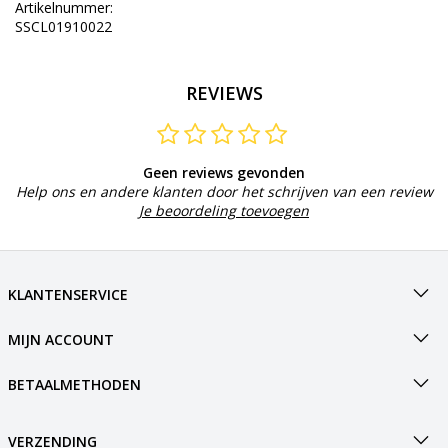
Artikelnummer:
SSCL01910022
REVIEWS
Geen reviews gevonden
Help ons en andere klanten door het schrijven van een review
Je beoordeling toevoegen
KLANTENSERVICE
MIJN ACCOUNT
BETAALMETHODEN
VERZENDING