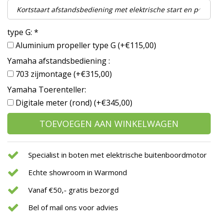
type G:
*
Aluminium propeller type G (+€115,00)
Yamaha afstandsbediening :
703 zijmontage (+€315,00)
Yamaha Toerenteller:
Digitale meter (rond) (+€345,00)
TOEVOEGEN AAN WINKELWAGEN
Specialist in boten met elektrische buitenboordmotor
Echte showroom in Warmond
Vanaf €50,- gratis bezorgd
Bel of mail ons voor advies