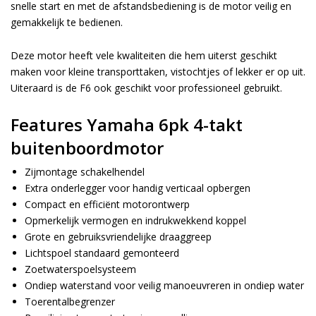
snelle start en met de afstandsbediening is de motor veilig en
gemakkelijk te bedienen.
Deze motor heeft vele kwaliteiten die hem uiterst geschikt
maken voor kleine transporttaken, vistochtjes of lekker er op uit.
Uiteraard is de F6 ook geschikt voor professioneel gebruikt.
Features Yamaha 6pk 4-takt
buitenboordmotor
Zijmontage schakelhendel
Extra onderlegger voor handig verticaal opbergen
Compact en efficiënt motorontwerp
Opmerkelijk vermogen en indrukwekkend koppel
Grote en gebruiksvriendelijke draaggreep
Lichtspoel standaard gemonteerd
Zoetwaterspoelsysteem
Ondiep waterstand voor veilig manoeuvreren in ondiep water
Toerentalbegrenzer