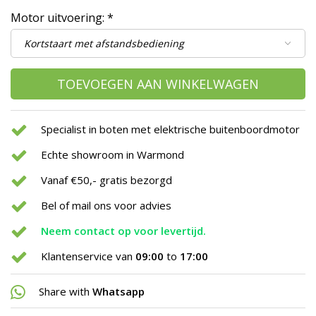
Motor uitvoering:
*
TOEVOEGEN AAN WINKELWAGEN
Specialist in boten met elektrische buitenboordmotor
Echte showroom in Warmond
Vanaf €50,- gratis bezorgd
Bel of mail ons voor advies
Neem contact op voor levertijd.
Klantenservice van
09:00
to
17:00
Share with
Whatsapp