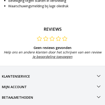
Beveiliging tegen starten in versnelling
Waarschuwingsmelding bij lage oliedruk
REVIEWS
Geen reviews gevonden
Help ons en andere klanten door het schrijven van een review
Je beoordeling toevoegen
KLANTENSERVICE
MIJN ACCOUNT
BETAALMETHODEN