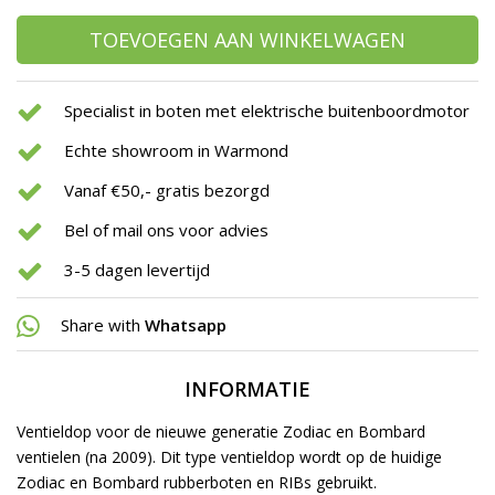
TOEVOEGEN AAN WINKELWAGEN
Specialist in boten met elektrische buitenboordmotor
Echte showroom in Warmond
Vanaf €50,- gratis bezorgd
Bel of mail ons voor advies
3-5 dagen levertijd
Share with
Whatsapp
INFORMATIE
Ventieldop voor de nieuwe generatie Zodiac en Bombard
ventielen (na 2009). Dit type ventieldop wordt op de huidige
Zodiac en Bombard rubberboten en RIBs gebruikt.