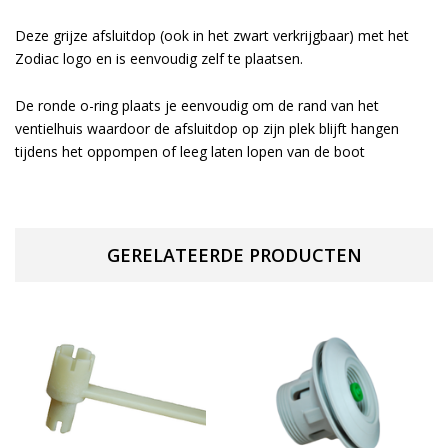
Deze grijze afsluitdop (ook in het zwart verkrijgbaar) met het
Zodiac logo en is eenvoudig zelf te plaatsen.
De ronde o-ring plaats je eenvoudig om de rand van het
ventielhuis waardoor de afsluitdop op zijn plek blijft hangen
tijdens het oppompen of leeg laten lopen van de boot
GERELATEERDE PRODUCTEN