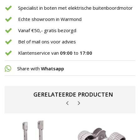
Specialist in boten met elektrische buitenboordmotor
Echte showroom in Warmond
Vanaf €50,- gratis bezorgd
Bel of mail ons voor advies
Klantenservice van
09:00
to
17:00
Share with
Whatsapp
GERELATEERDE PRODUCTEN