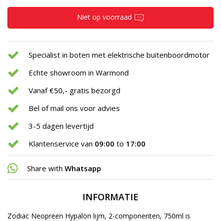
Niet op voorraad
Specialist in boten met elektrische buitenboordmotor
Echte showroom in Warmond
Vanaf €50,- gratis bezorgd
Bel of mail ons voor advies
3-5 dagen levertijd
Klantenservice van
09:00
to
17:00
Share with
Whatsapp
INFORMATIE
Zodiac Neopreen Hypalon lijm, 2-componenten, 750ml is