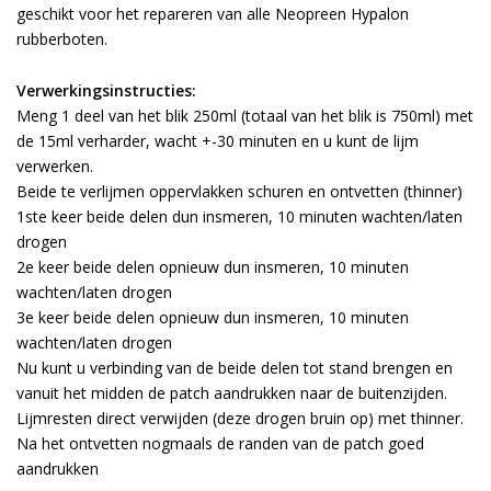
geschikt voor het repareren van alle Neopreen Hypalon
rubberboten.
Verwerkingsinstructies:
Meng 1 deel van het blik 250ml (totaal van het blik is 750ml) met
de 15ml verharder, wacht +-30 minuten en u kunt de lijm
verwerken.
Beide te verlijmen oppervlakken schuren en ontvetten (thinner)
1ste keer beide delen dun insmeren, 10 minuten wachten/laten
drogen
2e keer beide delen opnieuw dun insmeren, 10 minuten
wachten/laten drogen
3e keer beide delen opnieuw dun insmeren, 10 minuten
wachten/laten drogen
Nu kunt u verbinding van de beide delen tot stand brengen en
vanuit het midden de patch aandrukken naar de buitenzijden.
Lijmresten direct verwijden (deze drogen bruin op) met thinner.
Na het ontvetten nogmaals de randen van de patch goed
aandrukken