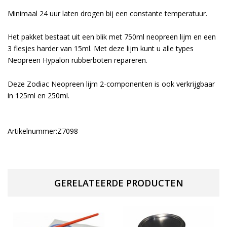
Minimaal 24 uur laten drogen bij een constante temperatuur.
Het pakket bestaat uit een blik met 750ml neopreen lijm en een
3 flesjes harder van 15ml. Met deze lijm kunt u alle types
Neopreen Hypalon rubberboten repareren.
Deze Zodiac Neopreen lijm 2-componenten is ook verkrijgbaar
in 125ml en 250ml.
Artikelnummer:Z7098
GERELATEERDE PRODUCTEN