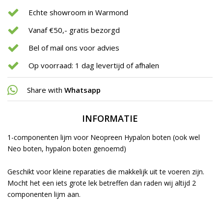
Echte showroom in Warmond
Vanaf €50,- gratis bezorgd
Bel of mail ons voor advies
Op voorraad: 1 dag levertijd of afhalen
Share with
Whatsapp
INFORMATIE
1-componenten lijm voor Neopreen Hypalon boten (ook wel
Neo boten, hypalon boten genoemd)
Geschikt voor kleine reparaties die makkelijk uit te voeren zijn.
Mocht het een iets grote lek betreffen dan raden wij altijd 2
componenten lijm aan.