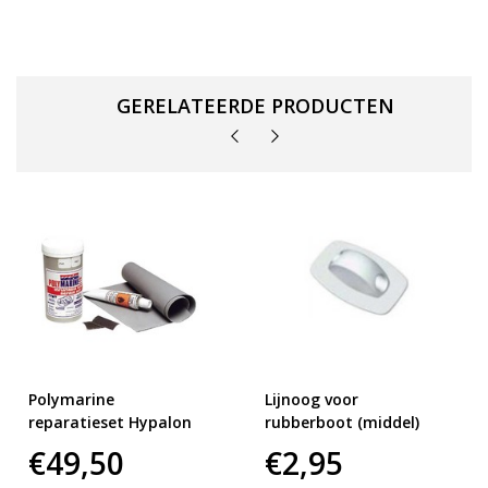
GERELATEERDE PRODUCTEN
Polymarine
Lijnoog voor
reparatieset Hypalon
rubberboot (middel)
€49,50
€2,95