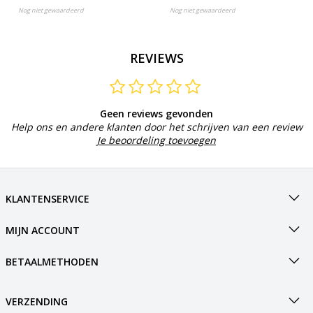
Nog niet gewaardeerd
Nog niet gewaardeerd
REVIEWS
Geen reviews gevonden
Help ons en andere klanten door het schrijven van een review
Je beoordeling toevoegen
KLANTENSERVICE
MIJN ACCOUNT
BETAALMETHODEN
VERZENDING