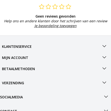
Geen reviews gevonden
Help ons en andere klanten door het schrijven van een review
Je beoordeling toevoegen
KLANTENSERVICE
MIJN ACCOUNT
BETAALMETHODEN
VERZENDING
SOCIALMEDIA