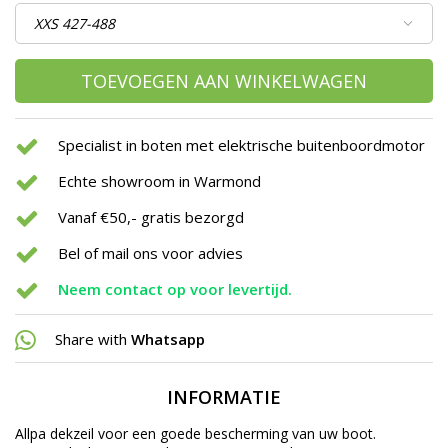
TOEVOEGEN AAN WINKELWAGEN
Specialist in boten met elektrische buitenboordmotor
Echte showroom in Warmond
Vanaf €50,- gratis bezorgd
Bel of mail ons voor advies
Neem contact op voor levertijd.
Share with
Whatsapp
INFORMATIE
Allpa dekzeil voor een goede bescherming van uw boot.