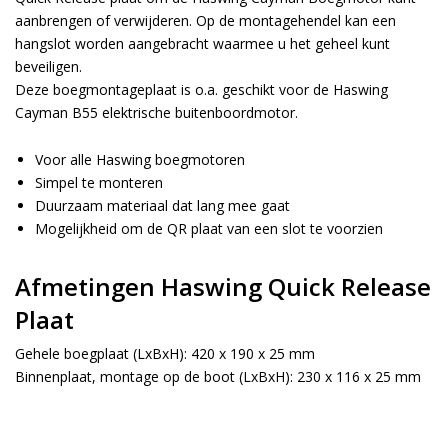
aanbrengen of verwijderen. Op de montagehendel kan een
hangslot worden aangebracht waarmee u het geheel kunt
beveiligen.
Deze boegmontageplaat is o.a. geschikt voor de Haswing
Cayman B55 elektrische buitenboordmotor.
Voor alle Haswing boegmotoren
Simpel te monteren
Duurzaam materiaal dat lang mee gaat
Mogelijkheid om de QR plaat van een slot te voorzien
Afmetingen Haswing Quick Release
Plaat
Gehele boegplaat (LxBxH): 420 x 190 x 25 mm
Binnenplaat, montage op de boot (LxBxH): 230 x 116 x 25 mm