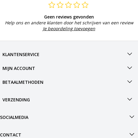
Geen reviews gevonden
Help ons en andere klanten door het schrijven van een review
Je beoordeling toevoegen
KLANTENSERVICE
MIJN ACCOUNT
BETAALMETHODEN
VERZENDING
SOCIALMEDIA
CONTACT