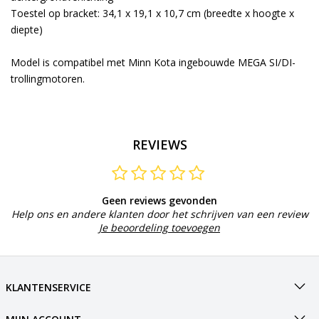
Toestel op bracket: 34,1 x 19,1 x 10,7 cm (breedte x hoogte x
diepte)
Model is compatibel met Minn Kota ingebouwde MEGA SI/DI-
trollingmotoren.
REVIEWS
Geen reviews gevonden
Help ons en andere klanten door het schrijven van een review
Je beoordeling toevoegen
KLANTENSERVICE