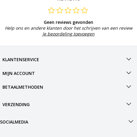
Geen reviews gevonden
Help ons en andere klanten door het schrijven van een review
Je beoordeling toevoegen
KLANTENSERVICE
MIJN ACCOUNT
BETAALMETHODEN
VERZENDING
SOCIALMEDIA