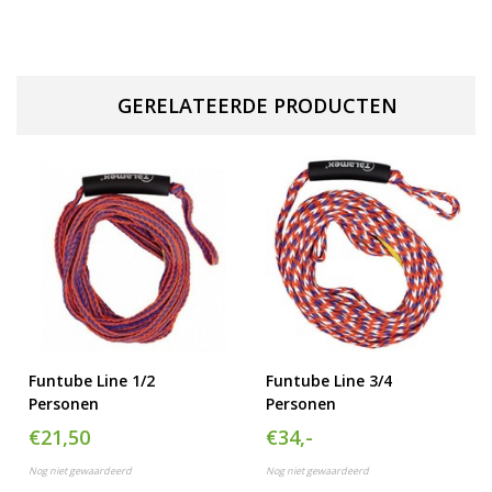
GERELATEERDE PRODUCTEN
Funtube Line 1/2
Funtube Line 3/4
Personen
Personen
€21,50
€34,-
Nog niet gewaardeerd
Nog niet gewaardeerd