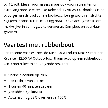
op 12 volt. Ideaal voor vissers maar ook voor recreanten om
extra lang mee te varen. De Rebelcell 12.50 AV Outdoorbox is de
opvolger van de traditionele loodaccu. Een gewicht van slechts
5kg (een loodaccu is ruim 25 kg) maakt deze accu geschikt om
makkelijker in een rugtas te vervoeren. Compleet en vaarklaar
geleverd.
Vaartest met rubberboot
Een recente vaartest met de Minn Kota Endura Max 55 met een
Rebelcell 12.50 AV Outdoorbox lithium accu op een rubberboot
van 3 meter kwam het volgende resultaat:
Snelheid continu op 70%
Een tochtje van 8,1 km
1 uur en 40 minuten gevaren
gemiddeld 4,8 km/uur
Accu had nog 38% over van de 100%