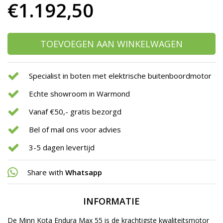
€1.192,50
TOEVOEGEN AAN WINKELWAGEN
Specialist in boten met elektrische buitenboordmotor
Echte showroom in Warmond
Vanaf €50,- gratis bezorgd
Bel of mail ons voor advies
3-5 dagen levertijd
Share with
Whatsapp
INFORMATIE
De Minn Kota Endura Max 55 is de krachtigste kwaliteitsmotor