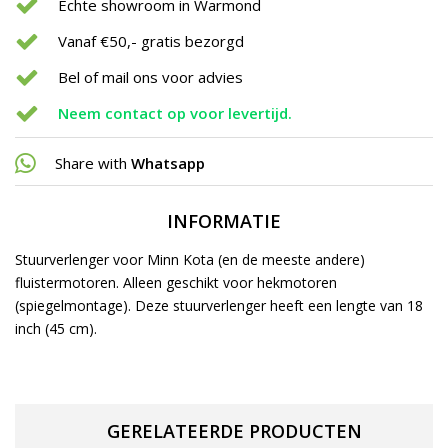
Echte showroom in Warmond
Vanaf €50,- gratis bezorgd
Bel of mail ons voor advies
Neem contact op voor levertijd.
Share with
Whatsapp
INFORMATIE
Stuurverlenger voor Minn Kota (en de meeste andere)
fluistermotoren. Alleen geschikt voor hekmotoren
(spiegelmontage). Deze stuurverlenger heeft een lengte van 18
inch (45 cm).
GERELATEERDE PRODUCTEN