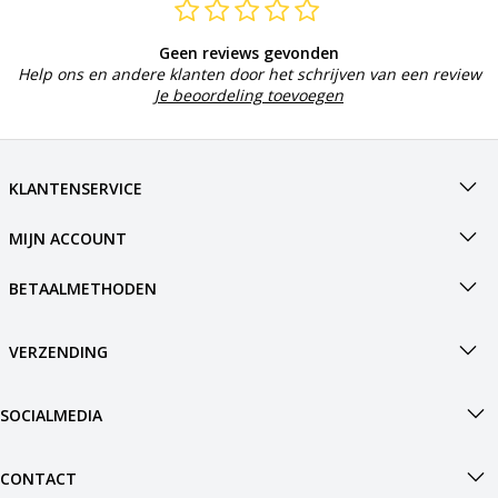
Geen reviews gevonden
Help ons en andere klanten door het schrijven van een review
Je beoordeling toevoegen
KLANTENSERVICE
MIJN ACCOUNT
BETAALMETHODEN
VERZENDING
SOCIALMEDIA
CONTACT