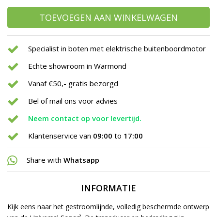
TOEVOEGEN AAN WINKELWAGEN
Specialist in boten met elektrische buitenboordmotor
Echte showroom in Warmond
Vanaf €50,- gratis bezorgd
Bel of mail ons voor advies
Neem contact op voor levertijd.
Klantenservice van
09:00
to
17:00
Share with
Whatsapp
INFORMATIE
Kijk eens naar het gestroomlijnde, volledig beschermde ontwerp