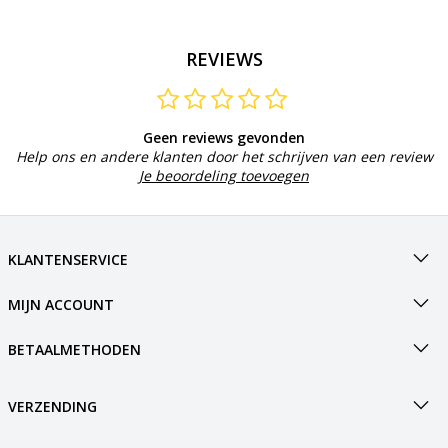
REVIEWS
Geen reviews gevonden
Help ons en andere klanten door het schrijven van een review
Je beoordeling toevoegen
KLANTENSERVICE
MIJN ACCOUNT
BETAALMETHODEN
VERZENDING