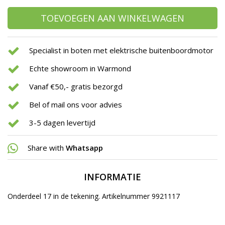
TOEVOEGEN AAN WINKELWAGEN
Specialist in boten met elektrische buitenboordmotor
Echte showroom in Warmond
Vanaf €50,- gratis bezorgd
Bel of mail ons voor advies
3-5 dagen levertijd
Share with
Whatsapp
INFORMATIE
Onderdeel 17 in de tekening. Artikelnummer 9921117