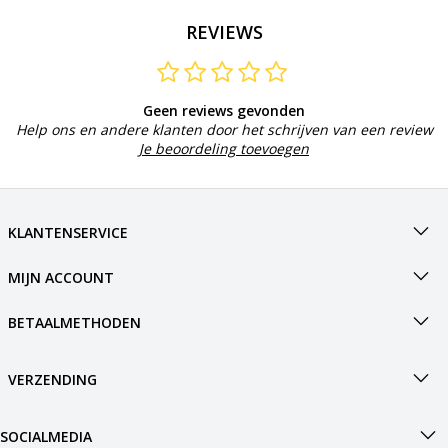
REVIEWS
Geen reviews gevonden
Help ons en andere klanten door het schrijven van een review
Je beoordeling toevoegen
KLANTENSERVICE
MIJN ACCOUNT
BETAALMETHODEN
VERZENDING
SOCIALMEDIA