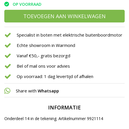
OP VOORRAAD
TOEVOEGEN AAN WINKELWAGEN
Specialist in boten met elektrische buitenboordmotor
Echte showroom in Warmond
Vanaf €50,- gratis bezorgd
Bel of mail ons voor advies
Op voorraad: 1 dag levertijd of afhalen
Share with
Whatsapp
INFORMATIE
Onderdeel 14 in de tekening. Artikelnummer 9921114