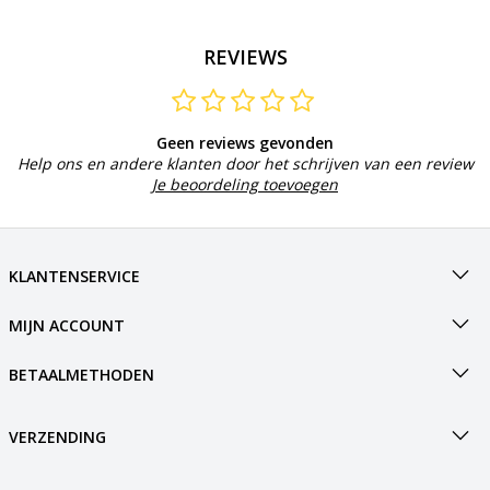
REVIEWS
Geen reviews gevonden
Help ons en andere klanten door het schrijven van een review
Je beoordeling toevoegen
KLANTENSERVICE
MIJN ACCOUNT
BETAALMETHODEN
VERZENDING