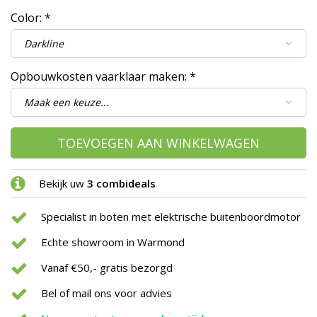
Color:
*
Opbouwkosten vaarklaar maken:
*
TOEVOEGEN AAN WINKELWAGEN
Bekijk uw
3 combideals
Specialist in boten met elektrische buitenboordmotor
Echte showroom in Warmond
Vanaf €50,- gratis bezorgd
Bel of mail ons voor advies