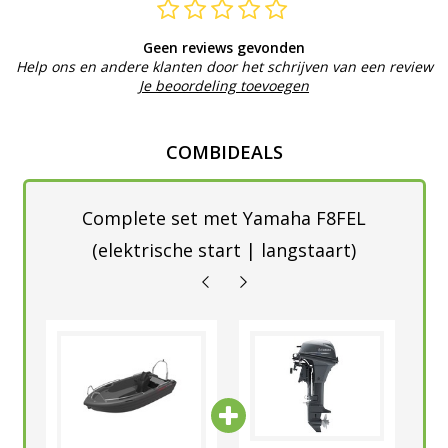
Geen reviews gevonden
Help ons en andere klanten door het schrijven van een review
Je beoordeling toevoegen
COMBIDEALS
Complete set met Yamaha F8FEL
(elektrische start | langstaart)