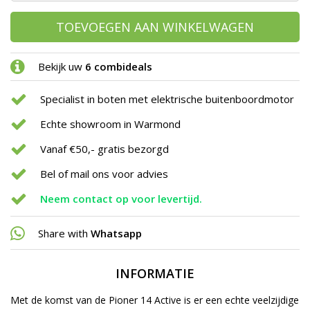
TOEVOEGEN AAN WINKELWAGEN
Bekijk uw
6 combideals
Specialist in boten met elektrische buitenboordmotor
Echte showroom in Warmond
Vanaf €50,- gratis bezorgd
Bel of mail ons voor advies
Neem contact op voor levertijd.
Share with
Whatsapp
INFORMATIE
Met de komst van de Pioner 14 Active is er een echte veelzijdige