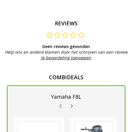
REVIEWS
Geen reviews gevonden
Help ons en andere klanten door het schrijven van een review
Je beoordeling toevoegen
COMBIDEALS
Yamaha F8L