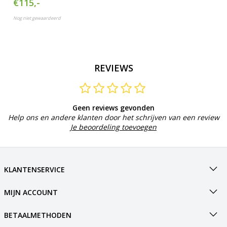
€115,-
Nog niet gewaardeerd
REVIEWS
Geen reviews gevonden
Help ons en andere klanten door het schrijven van een review
Je beoordeling toevoegen
KLANTENSERVICE
MIJN ACCOUNT
BETAALMETHODEN