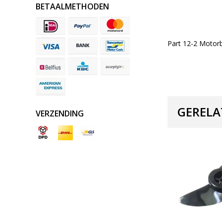
BETAALMETHODEN
Part 12-2 Motor
GERELA
VERZENDING