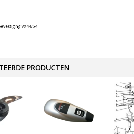
bevestiging VX44/54
TEERDE PRODUCTEN