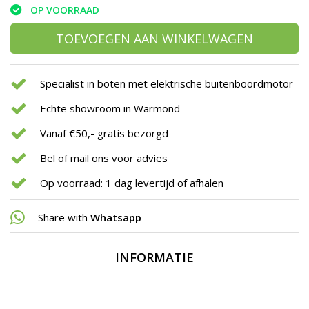
OP VOORRAAD
TOEVOEGEN AAN WINKELWAGEN
Specialist in boten met elektrische buitenboordmotor
Echte showroom in Warmond
Vanaf €50,- gratis bezorgd
Bel of mail ons voor advies
Op voorraad: 1 dag levertijd of afhalen
Share with
Whatsapp
INFORMATIE