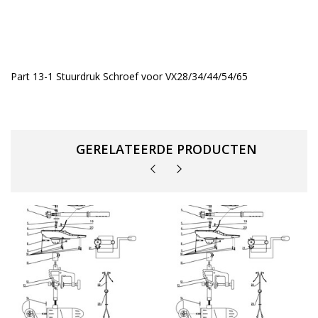
Part 13-1 Stuurdruk Schroef voor VX28/34/44/54/65
GERELATEERDE PRODUCTEN