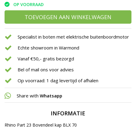
OP VOORRAAD
TOEVOEGEN AAN WINKELWAGEN
Specialist in boten met elektrische buitenboordmotor
Echte showroom in Warmond
Vanaf €50,- gratis bezorgd
Bel of mail ons voor advies
Op voorraad: 1 dag levertijd of afhalen
Share with
Whatsapp
INFORMATIE
Rhino Part 23 Bovendeel kap BLX 70