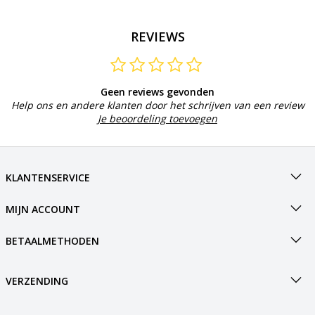
REVIEWS
Geen reviews gevonden
Help ons en andere klanten door het schrijven van een review
Je beoordeling toevoegen
KLANTENSERVICE
MIJN ACCOUNT
BETAALMETHODEN
VERZENDING