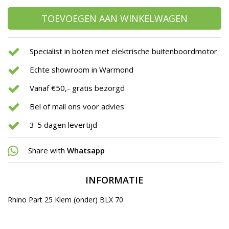
TOEVOEGEN AAN WINKELWAGEN
Specialist in boten met elektrische buitenboordmotor
Echte showroom in Warmond
Vanaf €50,- gratis bezorgd
Bel of mail ons voor advies
3-5 dagen levertijd
Share with
Whatsapp
INFORMATIE
Rhino Part 25 Klem (onder) BLX 70