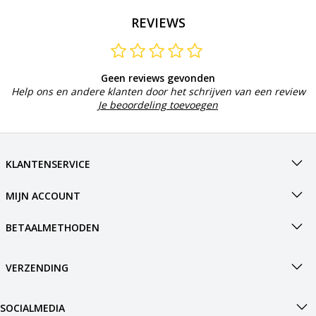
REVIEWS
Geen reviews gevonden
Help ons en andere klanten door het schrijven van een review
Je beoordeling toevoegen
KLANTENSERVICE
MIJN ACCOUNT
BETAALMETHODEN
VERZENDING
SOCIALMEDIA