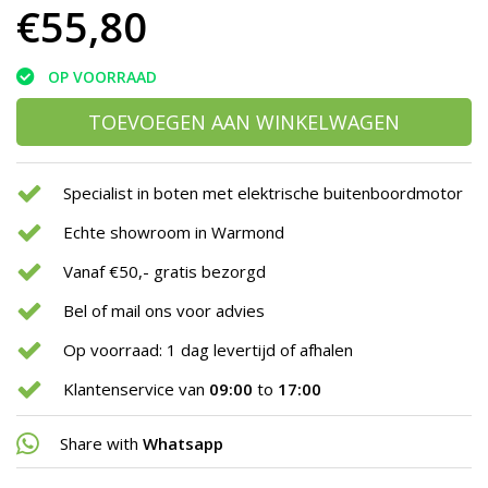
€55,80
OP VOORRAAD
TOEVOEGEN AAN WINKELWAGEN
Specialist in boten met elektrische buitenboordmotor
Echte showroom in Warmond
Vanaf €50,- gratis bezorgd
Bel of mail ons voor advies
Op voorraad: 1 dag levertijd of afhalen
Klantenservice van
09:00
to
17:00
Share with
Whatsapp