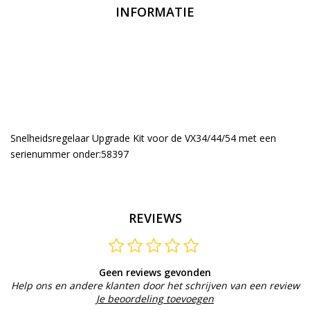
INFORMATIE
Snelheidsregelaar Upgrade Kit voor de VX34/44/54 met een
serienummer onder:58397
REVIEWS
Geen reviews gevonden
Help ons en andere klanten door het schrijven van een review
Je beoordeling toevoegen