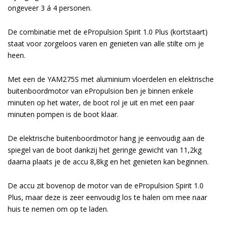
ongeveer 3 á 4 personen.
De combinatie met de
ePropulsion Spirit 1.0 Plus
(kortstaart)
staat voor zorgeloos varen en genieten van alle stilte om je
heen.
Met een de YAM275S met aluminium vloerdelen en elektrische
buitenboordmotor van ePropulsion ben je binnen enkele
minuten op het water, de boot rol je uit en met een paar
minuten pompen is de boot klaar.
De elektrische buitenboordmotor hang je eenvoudig aan de
spiegel van de boot dankzij het geringe gewicht van 11,2kg
daarna plaats je de accu 8,8kg en het genieten kan beginnen.
De accu zit bovenop de motor van de ePropulsion Spirit 1.0
Plus, maar deze is zeer eenvoudig los te halen om mee naar
huis te nemen om op te laden.