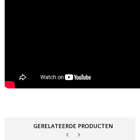
GERELATEERDE PRODUCTEN