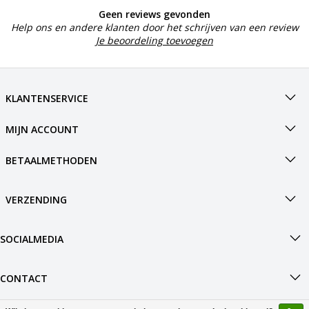
Geen reviews gevonden
Help ons en andere klanten door het schrijven van een review
Je beoordeling toevoegen
KLANTENSERVICE
MIJN ACCOUNT
BETAALMETHODEN
VERZENDING
SOCIALMEDIA
CONTACT