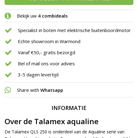
Bekijk uw
4 combideals
Specialist in boten met elektrische buitenboordmotor
Echte showroom in Warmond
Vanaf €50,- gratis bezorgd
Bel of mail ons voor advies
3-5 dagen levertijd
Share with
Whatsapp
INFORMATIE
Over de Talamex aqualine
De Talamex QLS 250 is onderdeel van de Aqualine serie van