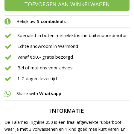
TOEVOEGEN AAN WINKELWAGEN
Bekijk uw
5 combideals
Specialist in boten met elektrische buitenboordmotor
Echte showroom in Warmond
Vanaf €50,- gratis bezorgd
Bel of mail ons voor advies
1-2 dagen levertijd
Share with
Whatsapp
INFORMATIE
De Talamex Highline 250 is een fraai afgewerkte rubberboot
waar je met 3 volwassenen en 1 kind goed mee kunt varen. Er