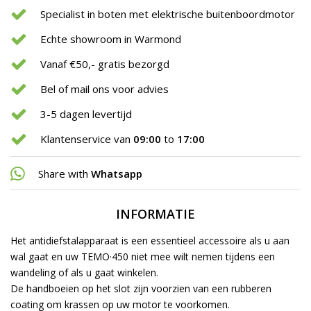
Specialist in boten met elektrische buitenboordmotor
Echte showroom in Warmond
Vanaf €50,- gratis bezorgd
Bel of mail ons voor advies
3-5 dagen levertijd
Klantenservice van
09:00
to
17:00
Share with
Whatsapp
INFORMATIE
Het antidiefstalapparaat is een essentieel accessoire als u aan
wal gaat en uw TEMO·450 niet mee wilt nemen tijdens een
wandeling of als u gaat winkelen.
De handboeien op het slot zijn voorzien van een rubberen
coating om krassen op uw motor te voorkomen.