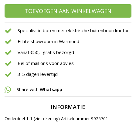
TOEVOEGEN AAN WINKELWAGEN
Specialist in boten met elektrische buitenboordmotor
Echte showroom in Warmond
Vanaf €50,- gratis bezorgd
Bel of mail ons voor advies
3-5 dagen levertijd
Share with
Whatsapp
INFORMATIE
Onderdeel 1-1 (zie tekening) Artikelnummer 9925701