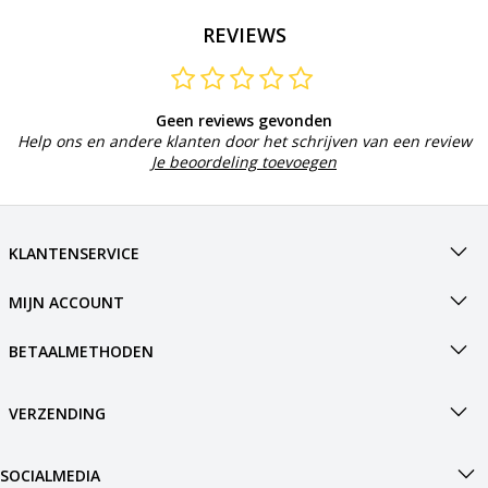
REVIEWS
Geen reviews gevonden
Help ons en andere klanten door het schrijven van een review
Je beoordeling toevoegen
KLANTENSERVICE
MIJN ACCOUNT
BETAALMETHODEN
VERZENDING
SOCIALMEDIA