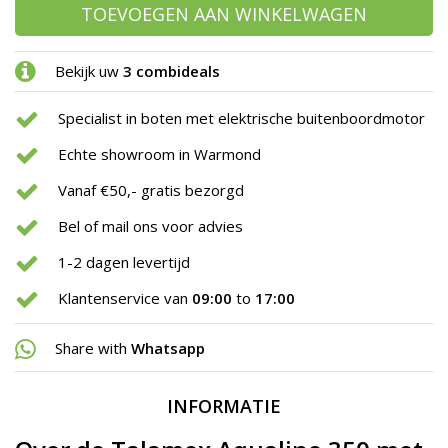
TOEVOEGEN AAN WINKELWAGEN
Bekijk uw
3 combideals
Specialist in boten met elektrische buitenboordmotor
Echte showroom in Warmond
Vanaf €50,- gratis bezorgd
Bel of mail ons voor advies
1-2 dagen levertijd
Klantenservice van
09:00
to
17:00
Share with
Whatsapp
INFORMATIE