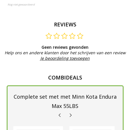
Nog niet gewaardeerd
REVIEWS
Geen reviews gevonden
Help ons en andere klanten door het schrijven van een review
Je beoordeling toevoegen
COMBIDEALS
Complete set met met Minn Kota Endura
Max 55LBS