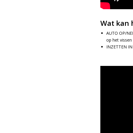
Wat kan 
AUTO OP/NE
op het vissen 
INZETTEN IN