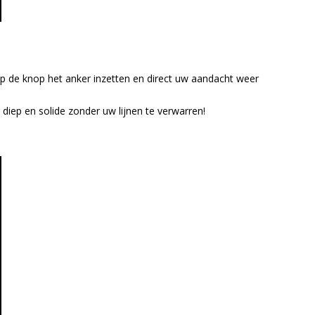
 de knop het anker inzetten en direct uw aandacht weer
r diep en solide zonder uw lijnen te verwarren!