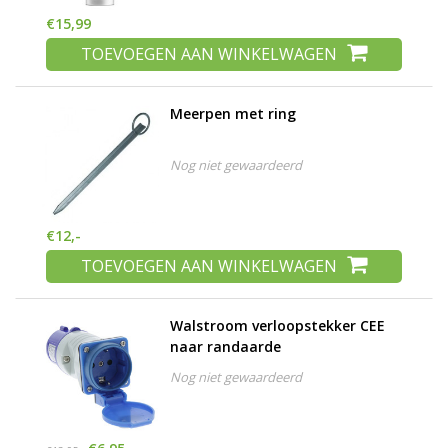
€15,99
TOEVOEGEN AAN WINKELWAGEN
Meerpen met ring
Nog niet gewaardeerd
€12,-
TOEVOEGEN AAN WINKELWAGEN
Walstroom verloopstekker CEE
naar randaarde
Nog niet gewaardeerd