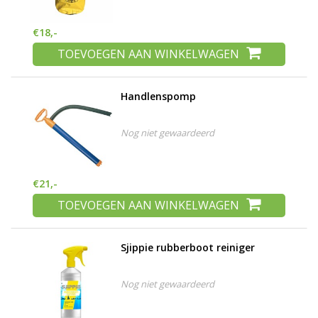
€18,-
TOEVOEGEN AAN WINKELWAGEN
Handlenspomp
Nog niet gewaardeerd
€21,-
TOEVOEGEN AAN WINKELWAGEN
Sjippie rubberboot reiniger
Nog niet gewaardeerd