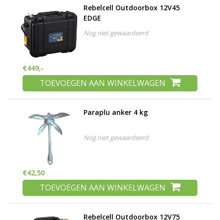
Rebelcell Outdoorbox 12V45
EDGE
Nog niet gewaardeerd
€449,-
TOEVOEGEN AAN WINKELWAGEN
Paraplu anker 4 kg
Nog niet gewaardeerd
€42,50
TOEVOEGEN AAN WINKELWAGEN
Rebelcell Outdoorbox 12V75