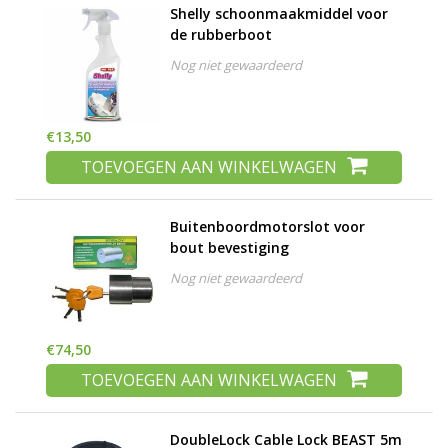
Shelly schoonmaakmiddel voor
de rubberboot
Nog niet gewaardeerd
€13,50
TOEVOEGEN AAN WINKELWAGEN
Buitenboordmotorslot voor
bout bevestiging
Nog niet gewaardeerd
€74,50
TOEVOEGEN AAN WINKELWAGEN
DoubleLock Cable Lock BEAST 5m