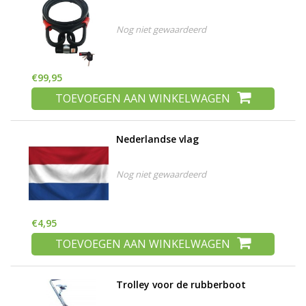
Nog niet gewaardeerd
€99,95
TOEVOEGEN AAN WINKELWAGEN
Nederlandse vlag
Nog niet gewaardeerd
€4,95
TOEVOEGEN AAN WINKELWAGEN
Trolley voor de rubberboot