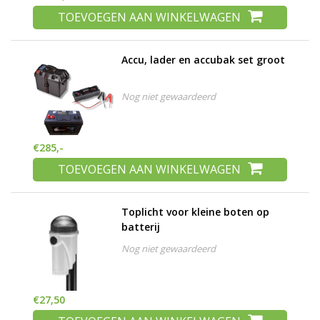
TOEVOEGEN AAN WINKELWAGEN
Accu, lader en accubak set groot
Nog niet gewaardeerd
€285,-
TOEVOEGEN AAN WINKELWAGEN
Toplicht voor kleine boten op
batterij
Nog niet gewaardeerd
€27,50