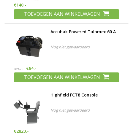
€140,-
TOEVOEGEN AAN WINKELWAGEN
Accubak Powered Talamex 60 A
Nog niet gewaardeerd
€84,-
€89,70
TOEVOEGEN AAN WINKELWAGEN
Highfield FCT8 Console
Nog niet gewaardeerd
€2820,-