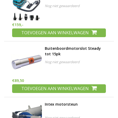
Nog niet gewaardeerd
€159,-
TOEVOEGEN AAN WINKELWAGEN
Buitenboordmotorslot Steady
tot 15pk
Nog niet gewaardeerd
€89,50
TOEVOEGEN AAN WINKELWAGEN
Intex motorsteun
Nog niet gewaardeerd