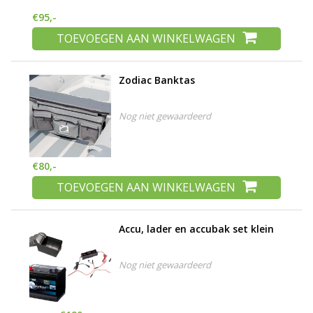
€95,-
TOEVOEGEN AAN WINKELWAGEN
Zodiac Banktas
Nog niet gewaardeerd
€80,-
TOEVOEGEN AAN WINKELWAGEN
Accu, lader en accubak set klein
Nog niet gewaardeerd