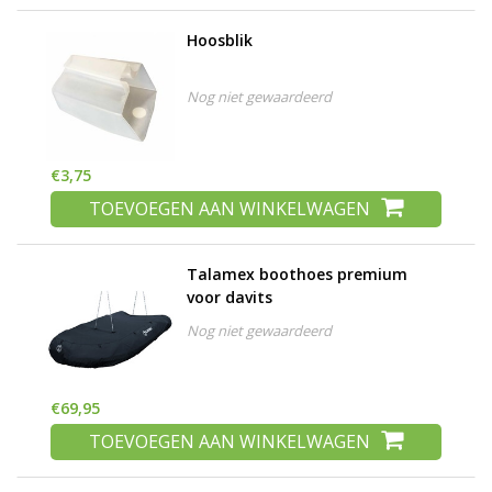
Hoosblik
Nog niet gewaardeerd
€3,75
TOEVOEGEN AAN WINKELWAGEN
Talamex boothoes premium
voor davits
Nog niet gewaardeerd
€69,95
TOEVOEGEN AAN WINKELWAGEN