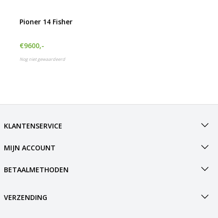
Pioner 14 Fisher
€9600,-
Nog niet gewaardeerd
KLANTENSERVICE
MIJN ACCOUNT
BETAALMETHODEN
VERZENDING