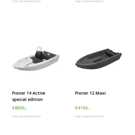
Nog niet gewaardeerd
Nog niet gewaardeerd
Pioner 14 Active
Pioner 12 Maxi
special edition
€8650,-
€4150,-
Nog niet gewaardeerd
Nog niet gewaardeerd