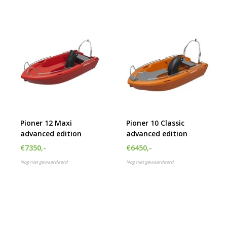
Pioner 12 Maxi
Pioner 10 Classic
advanced edition
advanced edition
€7350,-
€6450,-
Nog niet gewaardeerd
Nog niet gewaardeerd